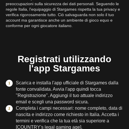
preoccupazioni sulla sicurezza dei dati personali. Seguendo le
regole Italia, l'equipaggio di Stargames rispetta la tua privacy e
verifica rigorosamente tutto. Ciò salvaguarda non solo il tuo
account ma garantisce anche un ambiente di gioco equo e
conforme per ogni giocatore italiano.
Registrati utilizzando
l'app Stargames
Scarica e installa l'app ufficiale di Stargames dalla
fonte convalidata. Avvia l'app quindi tocca
"Registrazione". Aggiungi il tuo attuale indirizzo
email e scegli una password sicura.
Completa i campi necessari: nome completo, data di
nascita e indirizzo come richiesto in Italia. Accetta i
termini e verifica che la tua età sia superiore a
[COUNTRY's legal gaming age].