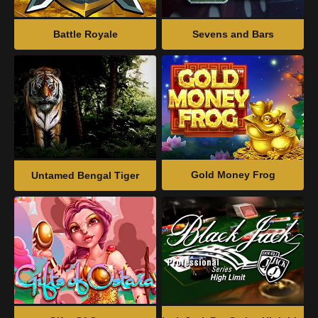
Battle Royale
Sevens and Bars
Gold Money Frog
Untamed Bengal Tiger