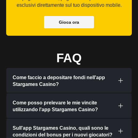
esclusivi direttamente sul tuo dispositivo mobile.
Gioca ora
FAQ
Come faccio a depositare fondi nell'app
Stargames Casino?
Come posso prelevare le mie vincite
utilizzando l'app Stargames Casino?
Sull'app Stargames Casino, quali sono le
condizioni del bonus per i nuovi giocatori?