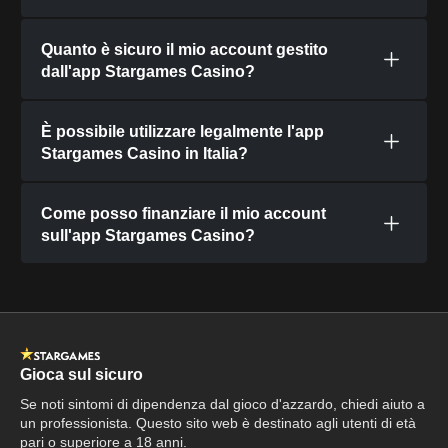
Quanto è sicuro il mio account gestito
dall'app Stargames Casino?
È possibile utilizzare legalmente l'app
Stargames Casino in Italia?
Come posso finanziare il mio account
sull'app Stargames Casino?
Gioca sul sicuro
Se noti sintomi di dipendenza dal gioco d'azzardo, chiedi aiuto a
un professionista. Questo sito web è destinato agli utenti di età
pari o superiore a 18 anni.