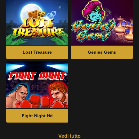
Lost Treasure
Genies Gems
Fight Night Hd
Vedi tutto