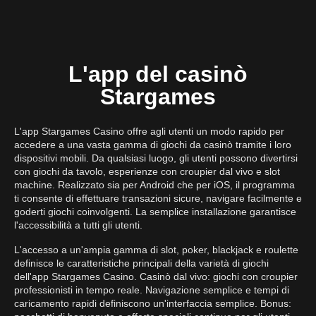
L'app del casinò
Stargames
L'app Stargames Casino offre agli utenti un modo rapido per
accedere a una vasta gamma di giochi da casinò tramite i loro
dispositivi mobili. Da qualsiasi luogo, gli utenti possono divertirsi
con giochi da tavolo, esperienze con croupier dal vivo e slot
machine. Realizzato sia per Android che per iOS, il programma
ti consente di effettuare transazioni sicure, navigare facilmente e
goderti giochi coinvolgenti. La semplice installazione garantisce
l'accessibilità a tutti gli utenti.
L'accesso a un'ampia gamma di slot, poker, blackjack e roulette
definisce le caratteristiche principali della varietà di giochi
dell'app Stargames Casino. Casinò dal vivo: giochi con croupier
professionisti in tempo reale. Navigazione semplice e tempi di
caricamento rapidi definiscono un'interfaccia semplice. Bonus: